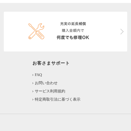
お客さまサポート
FAQ
お問い合わせ
サービス利用規約
特定商取引法に基づく表示