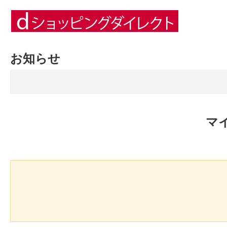
お知らせ
マ