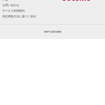
お問い合わせ
サービス利用規約
特定商取引法に基づく表示
©NTT DOCOMO