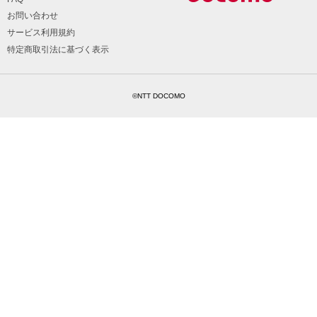
お問い合わせ
サービス利用規約
特定商取引法に基づく表示
©NTT DOCOMO