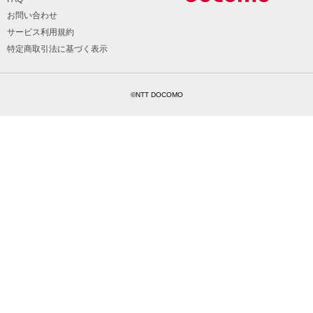
お問い合わせ
サービス利用規約
特定商取引法に基づく表示
©NTT DOCOMO