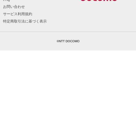
お問い合わせ
サービス利用規約
特定商取引法に基づく表示
©NTT DOCOMO