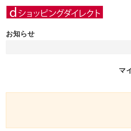
お知らせ
マ