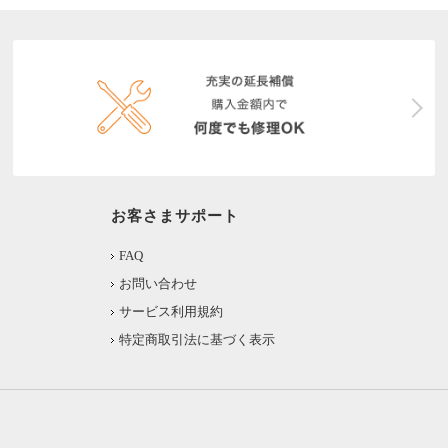
お客さまサポート
FAQ
お問い合わせ
サービス利用規約
特定商取引法に基づく表示