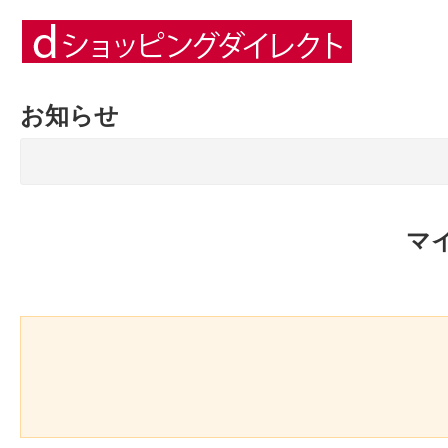
お知らせ
マ