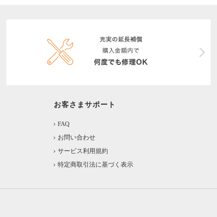
お客さまサポート
FAQ
お問い合わせ
サービス利用規約
特定商取引法に基づく表示