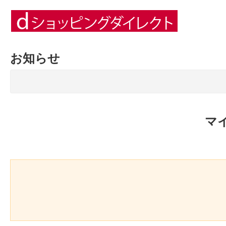
お知らせ
マ