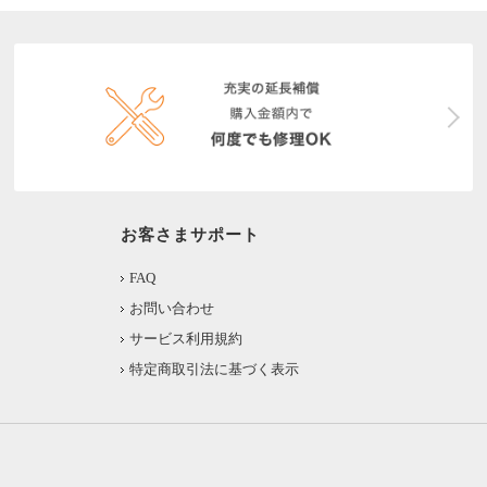
お客さまサポート
FAQ
お問い合わせ
サービス利用規約
特定商取引法に基づく表示