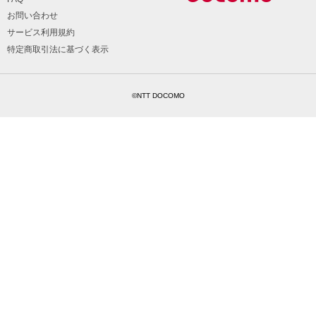
お問い合わせ
サービス利用規約
特定商取引法に基づく表示
©NTT DOCOMO