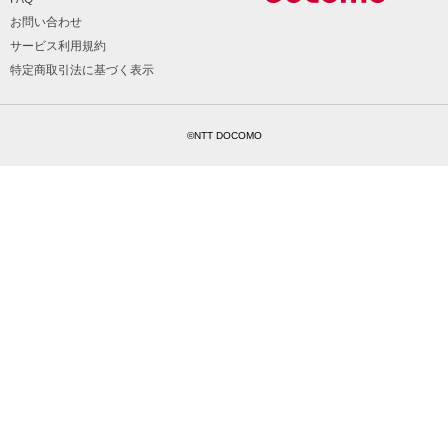
お問い合わせ
サービス利用規約
特定商取引法に基づく表示
©NTT DOCOMO