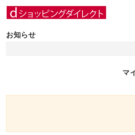
お知らせ
マ