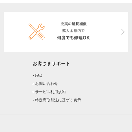
お客さまサポート
FAQ
お問い合わせ
サービス利用規約
特定商取引法に基づく表示