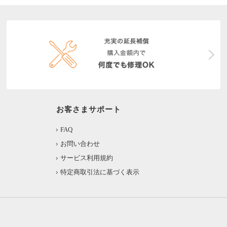
お客さまサポート
FAQ
お問い合わせ
サービス利用規約
特定商取引法に基づく表示