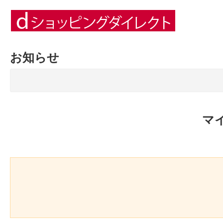
お知らせ
マ