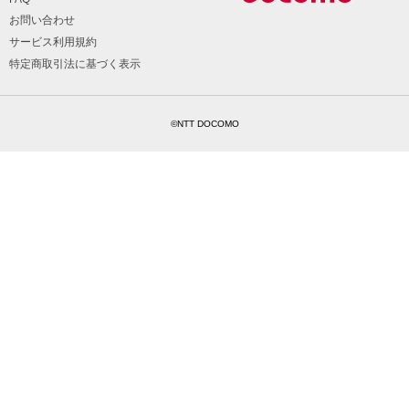
お問い合わせ
サービス利用規約
特定商取引法に基づく表示
©NTT DOCOMO