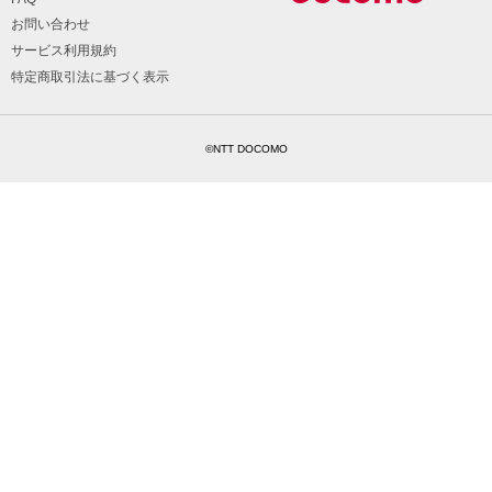
お問い合わせ
サービス利用規約
特定商取引法に基づく表示
©NTT DOCOMO