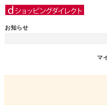
お知らせ
マ