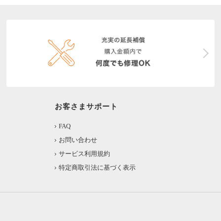
お客さまサポート
FAQ
お問い合わせ
サービス利用規約
特定商取引法に基づく表示