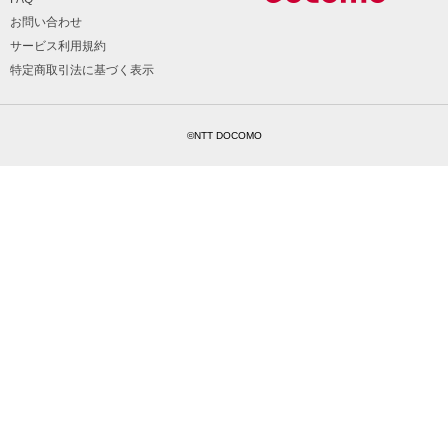
お問い合わせ
サービス利用規約
特定商取引法に基づく表示
©NTT DOCOMO