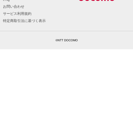
お問い合わせ
サービス利用規約
特定商取引法に基づく表示
©NTT DOCOMO