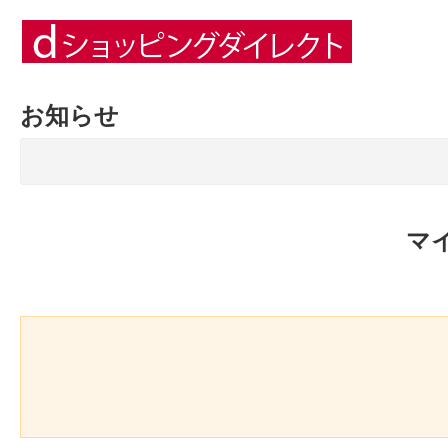
お知らせ
マ