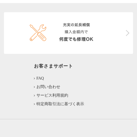
お客さまサポート
FAQ
お問い合わせ
サービス利用規約
特定商取引法に基づく表示