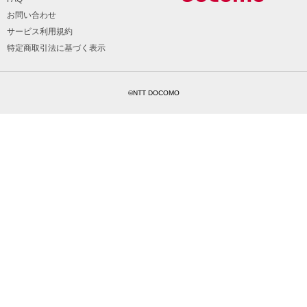
お問い合わせ
サービス利用規約
特定商取引法に基づく表示
©NTT DOCOMO