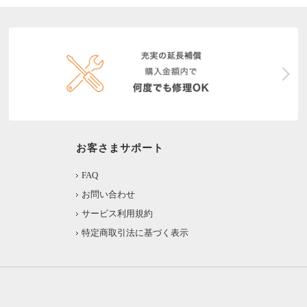
お客さまサポート
FAQ
お問い合わせ
サービス利用規約
特定商取引法に基づく表示