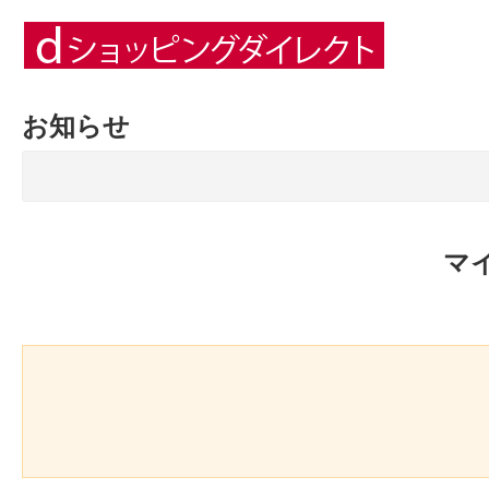
お知らせ
マ