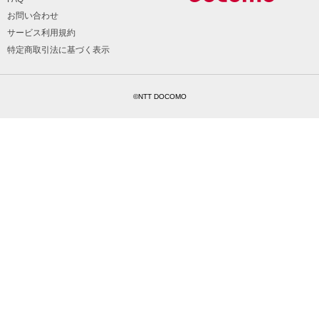
お問い合わせ
サービス利用規約
特定商取引法に基づく表示
©NTT DOCOMO