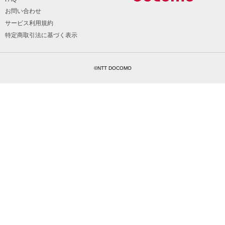
お問い合わせ
サービス利用規約
特定商取引法に基づく表示
©NTT DOCOMO