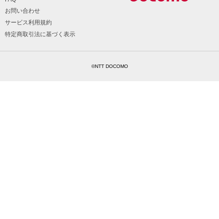
お問い合わせ
サービス利用規約
特定商取引法に基づく表示
©NTT DOCOMO