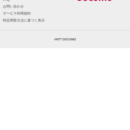
お問い合わせ
サービス利用規約
特定商取引法に基づく表示
©NTT DOCOMO