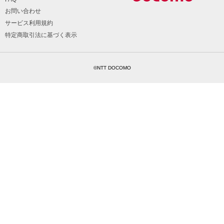
お問い合わせ
サービス利用規約
特定商取引法に基づく表示
©NTT DOCOMO