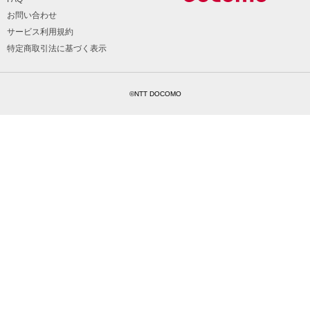
お問い合わせ
サービス利用規約
特定商取引法に基づく表示
©NTT DOCOMO