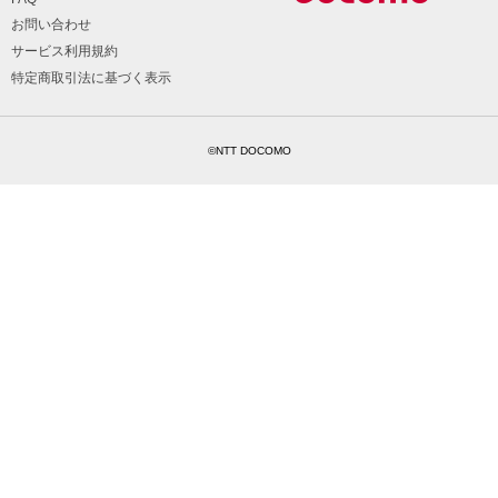
お問い合わせ
サービス利用規約
特定商取引法に基づく表示
©NTT DOCOMO