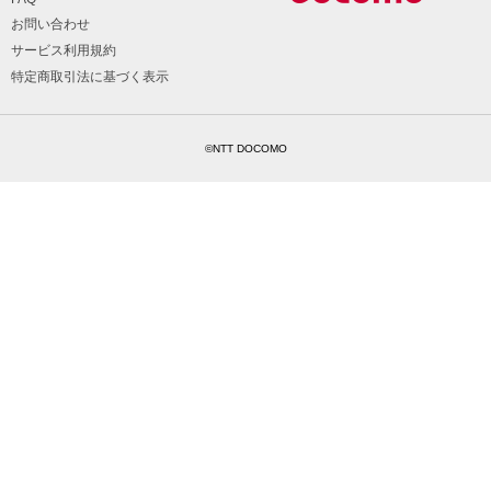
お問い合わせ
サービス利用規約
特定商取引法に基づく表示
©NTT DOCOMO