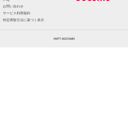
お問い合わせ
サービス利用規約
特定商取引法に基づく表示
©NTT DOCOMO