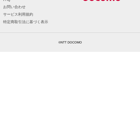
お問い合わせ
サービス利用規約
特定商取引法に基づく表示
©NTT DOCOMO