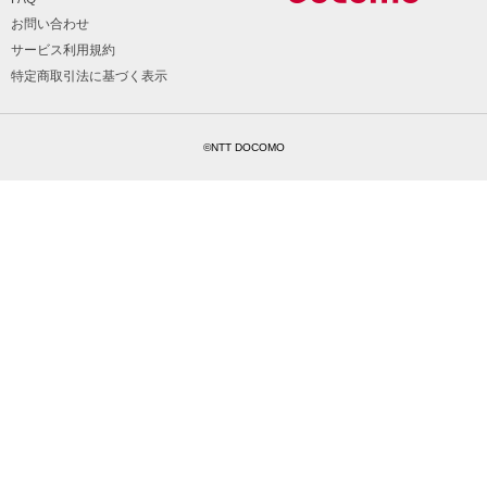
お問い合わせ
サービス利用規約
特定商取引法に基づく表示
©NTT DOCOMO