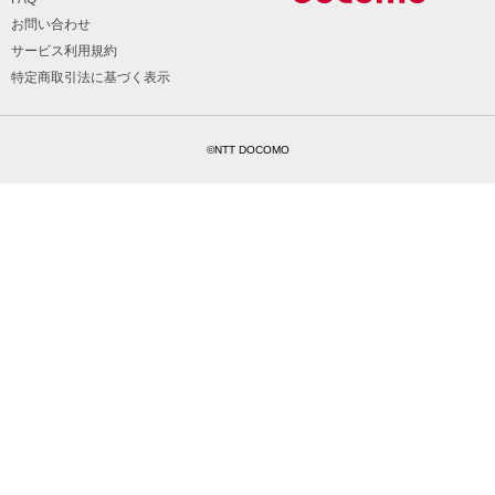
お問い合わせ
サービス利用規約
特定商取引法に基づく表示
©NTT DOCOMO