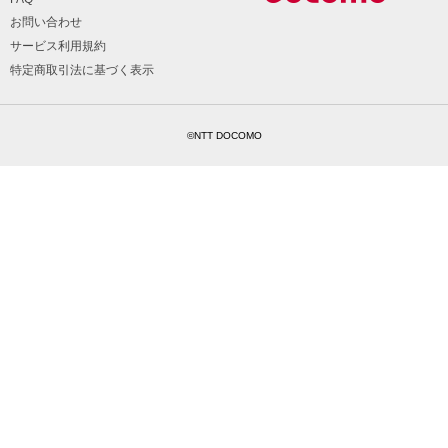
お問い合わせ
サービス利用規約
特定商取引法に基づく表示
©NTT DOCOMO