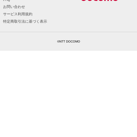
お問い合わせ
サービス利用規約
特定商取引法に基づく表示
©NTT DOCOMO