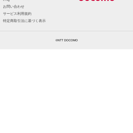
お問い合わせ
サービス利用規約
特定商取引法に基づく表示
©NTT DOCOMO