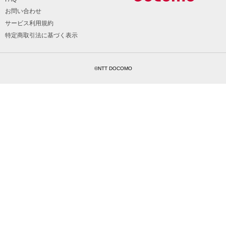
お問い合わせ
サービス利用規約
特定商取引法に基づく表示
©NTT DOCOMO