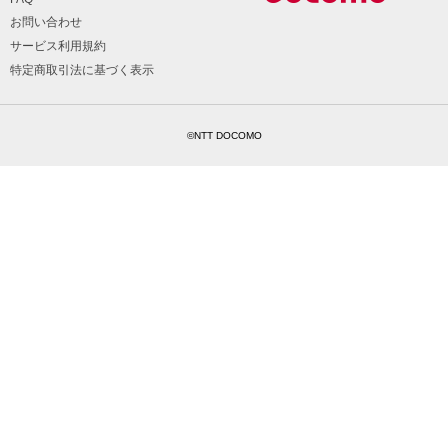
お問い合わせ
サービス利用規約
特定商取引法に基づく表示
©NTT DOCOMO