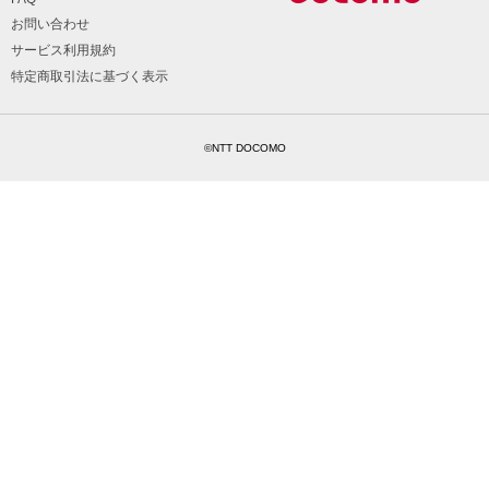
お問い合わせ
サービス利用規約
特定商取引法に基づく表示
©NTT DOCOMO