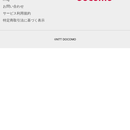
お問い合わせ
サービス利用規約
特定商取引法に基づく表示
©NTT DOCOMO