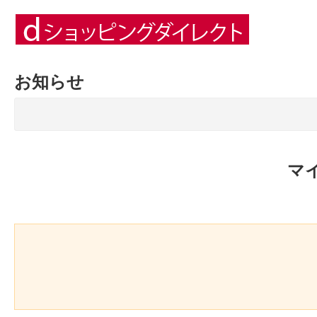
お知らせ
マ