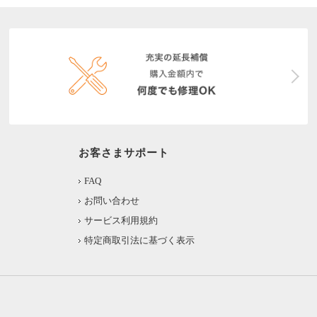
お客さまサポート
FAQ
お問い合わせ
サービス利用規約
特定商取引法に基づく表示