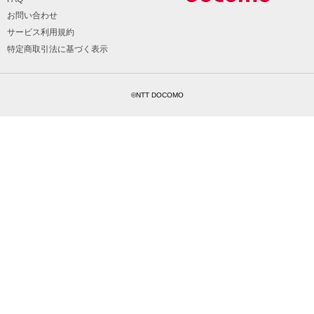
お問い合わせ
サービス利用規約
特定商取引法に基づく表示
©NTT DOCOMO