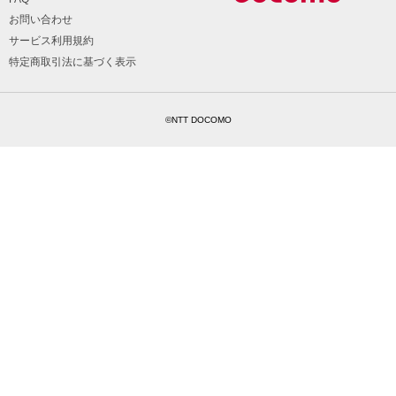
お問い合わせ
サービス利用規約
特定商取引法に基づく表示
©NTT DOCOMO