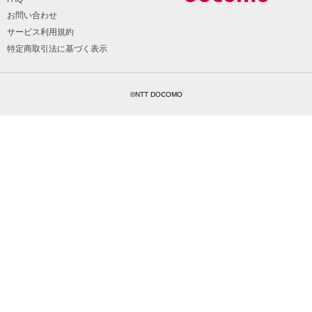
お問い合わせ
サービス利用規約
特定商取引法に基づく表示
©NTT DOCOMO