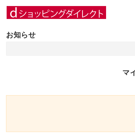
お知らせ
マ