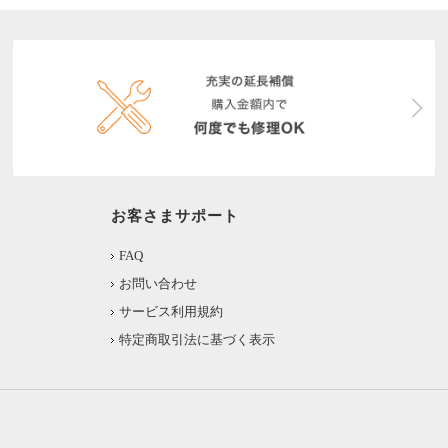
お客さまサポート
FAQ
お問い合わせ
サービス利用規約
特定商取引法に基づく表示