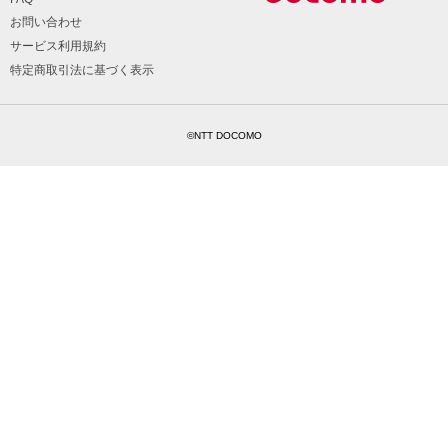
お問い合わせ
サービス利用規約
特定商取引法に基づく表示
©NTT DOCOMO