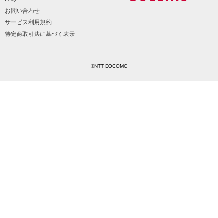
お問い合わせ
サービス利用規約
特定商取引法に基づく表示
©NTT DOCOMO