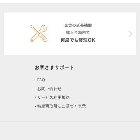
お客さまサポート
FAQ
お問い合わせ
サービス利用規約
特定商取引法に基づく表示