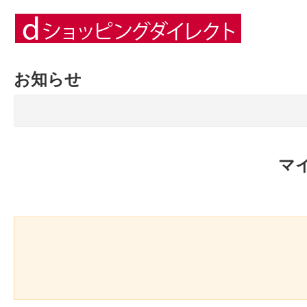
お知らせ
マ