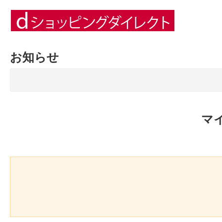
お知らせ
マ