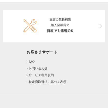
お客さまサポート
FAQ
お問い合わせ
サービス利用規約
特定商取引法に基づく表示