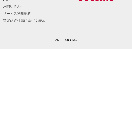
お問い合わせ
サービス利用規約
特定商取引法に基づく表示
©NTT DOCOMO