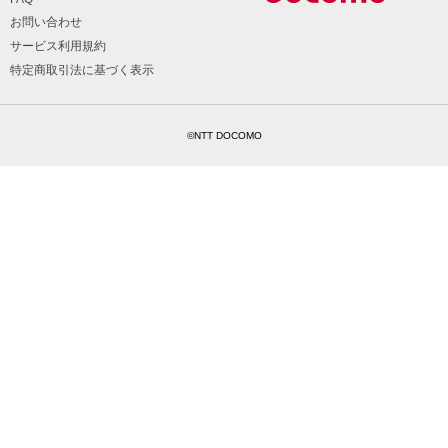
お問い合わせ
サービス利用規約
特定商取引法に基づく表示
©NTT DOCOMO